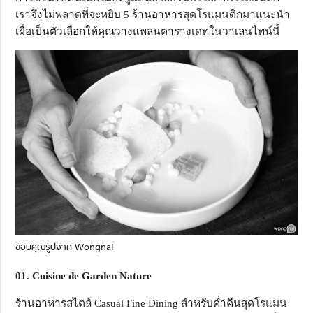
เราจึงไม่พลาดที่จะหยิบ 5 ร้านอาหารสุดโรแมนติกมาแนะนำ
เผื่อเป็นตัวเลือกให้คุณวางแพลนตารางเดทในวาเลนไทน์นี้
ขอบคุณรูปจาก Wongnai
0
1. Cuisine de Garden Nature
ร้านอาหารสไตล์ Casual Fine Dining สำหรับค่ำคืนสุดโรแมน