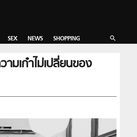
SEX
NEWS
SHOPPING
search
ความเก๋าไม่เปลี่ยนของ