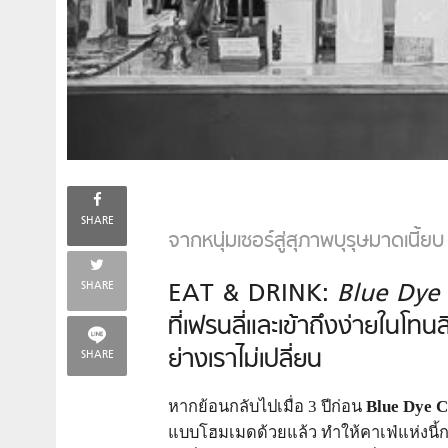
SHARE
จากหนุ่มเซอร์สู่สุภาพบุรุษมาดเนี้
EAT & DRINK:
Blue Dye
SHARE
ที่เฟรนลี่และเข้าถึงง่ายในโ
ย่างเราไม่เปลี่ยน
SHARE
หากย้อนกลับไปเมื่อ 3 ปีก่อน
Blue Dye C
แบบโฮมเมดด้วยแล้ว ทำให้คาเฟ่แห่งนี้ก