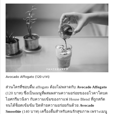
Avocado Affogato (120 บาท)
ส่วนใครที่ชอบดื่ม affogato ต้องไม่พลาดกับ
Avocado Affogato
(120 บาท) ซึ่งเป็นเมนูที่ผสมผสานความอร่อยของอโวคาโดบด
ไอศกรีมวนิลา กับความเข้มของกาแฟ House Blend ที่ถูกสกัด
จนได้ช็อตเข้มข้ม ปิดท้ายความอร่อยกันด้วย
Avocado
Smoothie
(140 บาท) เครื่องดื่มสำหรับคนรักสุขภาพ เพราะเมนู