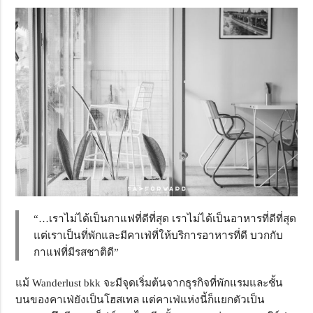
“…เราไม่ได้เป็นกาแฟที่ดีที่สุด เราไม่ได้เป็นอาหารที่ดีที่สุด
แต่เราเป็นที่พักและมีคาเฟ่ที่ให้บริการอาหารที่ดี บวกกับ
กาแฟที่มีรสชาติดี”
แม้ Wanderlust bkk จะมีจุดเริ่มต้นจากธุรกิจที่พักแรมและชั้น
บนของคาเฟ่ยังเป็นโฮสเทล แต่คาเฟ่แห่งนี้ก็แยกตัวเป็น