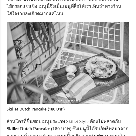
ไส้กรอกแช่แข็ง เมนูนี้จึงเป็นเมนูที่สื่อให้เราเห็นว่าทางร้าน
ใส่ใจรายละเอียดมากแค่ไหน
Skillet Dutch Pancake (180 บาท)
ส่วนใครที่ชื่นชอบเมนูประเภท Skillet Style ต้องไม่พลาดกับ
Skillet Dutch Pancake
(180 บาท) ซึ่งเมนูนี้ได้รับอิทธิพลมาจาก
ฮอลแลนด์ ความอร่อยของเมนูนี้อยู่ที่ความนุ่มฟูของแพนเค้ก