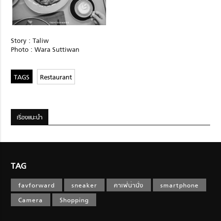
Story : Taliw
Photo : Wara Suttiwan
Restaurant
เรื่องแนะนำ
TAG
favforward
sneaker
คาเฟ่น่านั่ง
smartphone
Camera
Shopping