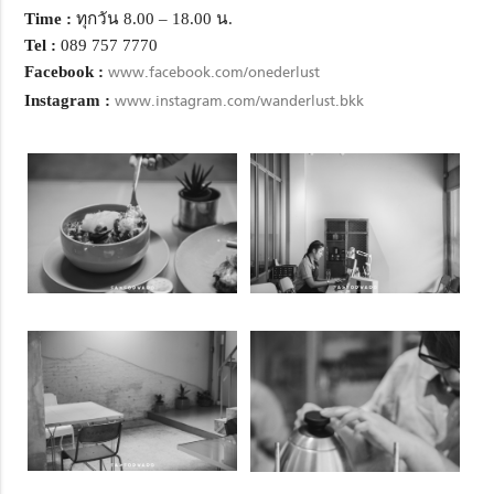
Time :
ทุกวัน 8.00 – 18.00 น.
Tel :
089 757 7770
Facebook :
www.facebook.com/onederlust
Instagram :
www.instagram.com/wanderlust.bkk