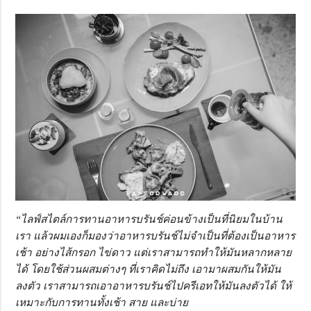
“ไลฟ์สไตล์การทานอาหารบรันช์ค่อนข้างเป็นที่นิยมในบ้าน
เรา แล้วผมเองก็มองว่าอาหารบรันช์ไม่จำเป็นที่ต้องเป็นอาหาร
เช้า อย่างไส้กรอก ไข่ดาว แต่เราสามารถทำให้มันหลากหลาย
ได้ โดยใช้ส่วนผสมต่างๆ ที่เราคิดไม่ถึง เอามาผสมกันให้มัน
ลงตัว เราสามารถเอาอาหารบรันช์ไปครีเอทให้มันลงตัวได้ ให้
เหมาะกับการทานทั้งเช้า สาย และบ่าย