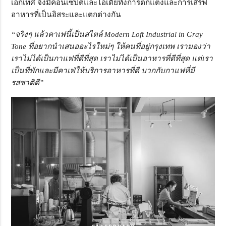
เอกเทศ จึงมีคอนเซ็ปต์และไอเดียทั้งการตกแต่งและการเสิร์ฟ
อาหารที่เป็นอิสระและแตกต่างกัน
“จริงๆ แล้วคาเฟนี้เป็นสไตล์ Modern Loft Industrial in Gray
Tone ที่อยากนำเสนออะไรใหม่ๆ ให้คนที่อยู่กรุงเทพ เรามองว่า
เราไม่ได้เป็นกาแฟที่ดีที่สุด เราไม่ได้เป็นอาหารที่ดีที่สุด แต่เรา
เป็นที่พักและมีคาเฟ่ให้บริการอาหารที่ดี บวกกับกาแฟที่มี
รสชาติดี”