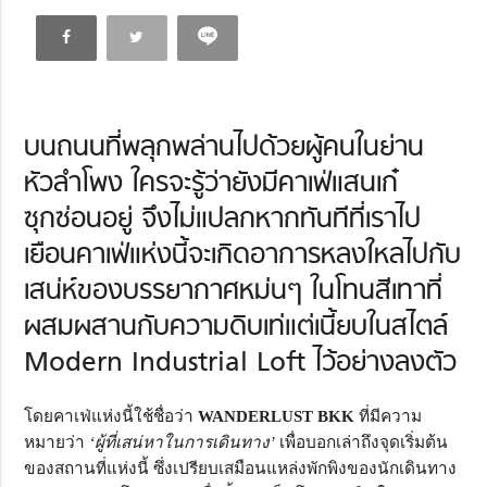
บนถนนที่พลุกพล่านไปด้วยผู้คนในย่าน
หัวลำโพง ใครจะรู้ว่ายังมีคาเฟ่แสนเก๋
ซุกซ่อนอยู่ จึงไม่แปลกหากทันทีที่เราไป
เยือนคาเฟ่แห่งนี้จะเกิดอาการหลงใหลไปกับ
เสน่ห์ของบรรยากาศหม่นๆ ในโทนสีเทาที่
ผสมผสานกับความดิบเท่แต่เนี้ยบในสไตล์
Modern Industrial Loft ไว้อย่างลงตัว
โดยคาเฟ่แห่งนี้ใช้ชื่อว่า
WANDERLUST BKK
ที่มีความ
หมายว่า
‘ผู้ที่เสน่หาในการเดินทาง’
เพื่อบอกเล่าถึงจุดเริ่มต้น
ของสถานที่แห่งนี้ ซึ่งเปรียบเสมือนแหล่งพักพิงของนักเดินทาง