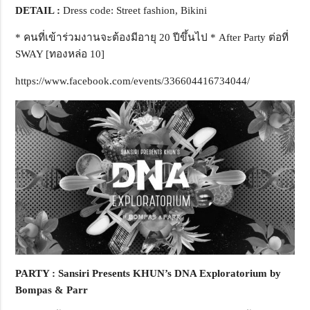
DETAIL
:
Dress code: Street fashion, Bikini
* คนที่เข้าร่วมงานจะต้องมีอายุ 20 ปีขึ้นไป * After Party ต่อที่
SWAY [ทองหล่อ 10]
https://www.facebook.com/events/336604416734044/
PARTY : Sansiri Presents KHUN’s DNA Exploratorium by
Bompas & Parr