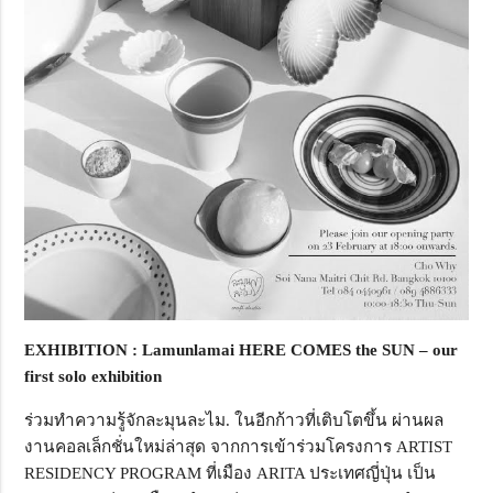
EXHIBITION
:
Lamunlamai HERE COMES the SUN – our
first solo exhibition
ร่วมทำความรู้จักละมุนละไม. ในอีกก้าวที่เติบโตขึ้น ผ่านผล
งานคอลเล็กชั่นใหม่ล่าสุด จากการเข้าร่วมโครงการ ARTIST
RESIDENCY PROGRAM ที่เมือง ARITA ประเทศญี่ปุ่น เป็น