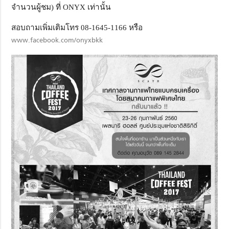
จำนวนผู้ชม) ที่ ONYX เท่านั้น
สอบถามเพิ่มเติมโทร 08-1645-1166 หรือ
www.facebook.com/onyxbkk