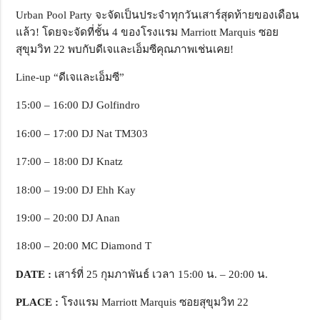
Urban Pool Party จะจัดเป็นประจำทุกวันเสาร์สุดท้ายของเดือน
แล้ว! โดยจะจัดที่ชั้น 4 ของโรงแรม Marriott Marquis ซอย
สุขุมวิท 22 พบกับดีเจและเอ็มซีคุณภาพเช่นเคย!
Line-up “ดีเจและเอ็มซี”
15:00 – 16:00 DJ Golfindro
16:00 – 17:00 DJ Nat TM303
17:00 – 18:00 DJ Knatz
18:00 – 19:00 DJ Ehh Kay
19:00 – 20:00 DJ Anan
18:00 – 20:00 MC Diamond T
DATE
:
เสาร์ที่ 25 กุมภาพันธ์ เวลา 15:00 น. – 20:00 น.
PLACE
:
โรงแรม Marriott Marquis ซอยสุขุมวิท 22