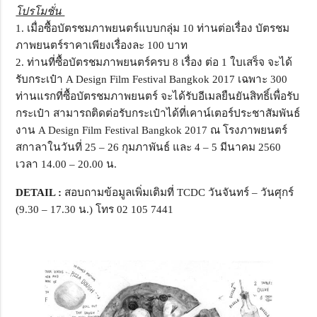
โปรโมชั่น
1. เมื่อซื้อบัตรชมภาพยนตร์แบบกลุ่ม 10 ท่านต่อเรื่อง บัตรชม
ภาพยนตร์ราคาเพียงเรื่องละ 100 บาท
2. ท่านที่ซื้อบัตรชมภาพยนตร์ครบ 8 เรื่อง ต่อ 1 ใบเสร็จ จะได้
รับกระเป๋า A Design Film Festival Bangkok 2017 เฉพาะ 300
ท่านแรกที่ซื้อบัตรชมภาพยนตร์ จะได้รับอีเมลยืนยันสิทธิ์เพื่อรับ
กระเป๋า สามารถติดต่อรับกระเป๋าได้ที่เคาน์เตอร์ประชาสัมพันธ์
งาน A Design Film Festival Bangkok 2017 ณ โรงภาพยนตร์
สกาลาในวันที่ 25 – 26 กุมภาพันธ์ และ 4 – 5 มีนาคม 2560
เวลา 14.00 – 20.00 น.
DETAIL :
สอบถามข้อมูลเพิ่มเติมที่ TCDC วันจันทร์ – วันศุกร์
(9.30 – 17.30 น.) โทร 02 105 7441