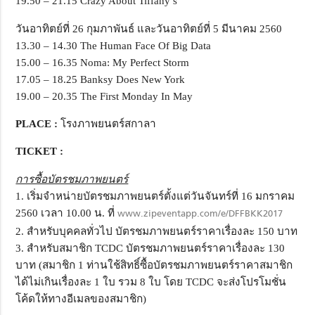
19.50 – 21.15 Crazy About Tiffany’s
วันอาทิตย์ที่ 26 กุมภาพันธ์ และวันอาทิตย์ที่ 5 มีนาคม 2560
13.30 – 14.30 The Human Face Of Big Data
15.00 – 16.35 Noma: My Perfect Storm
17.05 – 18.25 Banksy Does New York
19.00 – 20.35 The First Monday In May
PLACE :
โรงภาพยนตร์สกาลา
TICKET :
การซื้อบัตรชมภาพยนตร์
1. เริ่มจำหน่ายบัตรชมภาพยนตร์ตั้งแต่วันจันทร์ที่ 16 มกราคม
2560 เวลา 10.00 น. ที่
www.zipeventapp.com/e/DFFBKK2017
2. สำหรับบุคคลทั่วไป บัตรชมภาพยนตร์ราคาเรื่องละ 150 บาท
3. สำหรับสมาชิก TCDC บัตรชมภาพยนตร์ราคาเรื่องละ 130
บาท (สมาชิก 1 ท่านใช้สิทธิ์ซื้อบัตรชมภาพยนตร์ราคาสมาชิก
ได้ไม่เกินเรื่องละ 1 ใบ รวม 8 ใบ โดย TCDC จะส่งโปรโมชั่น
โค้ดให้ทางอีเมลของสมาชิก)