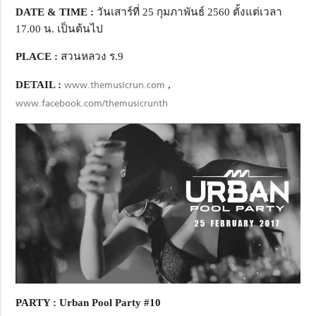
DATE & TIME :
วันเสาร์ที่ 25 กุมภาพันธ์ 2560 ตั้งแต่เวลา
17.00 น. เป็นต้นไป
PLACE :
สวนหลวง ร.9
DETAIL :
www.themusicrun.com
,
www.facebook.com/themusicrunth
PARTY : Urban Pool Party #10