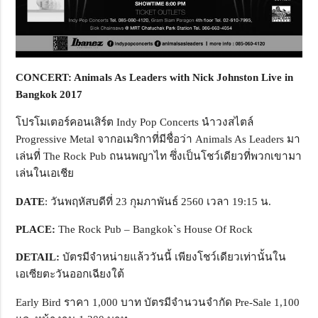
CONCERT: Animals As Leaders with Nick Johnston Live in
Bangkok 2017
โปรโมเตอร์คอนเสิร์ต Indy Pop Concerts นำวงสไตล์
Progressive Metal จากอเมริกาที่มีชื่อว่า Animals As Leaders มา
เล่นที่ The Rock Pub ถนนพญาไท ซึ่งเป็นโชว์เดียวที่พวกเขามา
เล่นในเอเชีย
DATE
: วันพฤหัสบดีที่ 23 กุมภาพันธ์ 2560 เวลา 19:15 น.
PLACE:
The Rock Pub – Bangkok`s House Of Rock
DETAIL:
บัตรมีจำหน่ายแล้ววันนี้ เพียงโชว์เดียวเท่านั้นใน
เอเซียตะวันออกเฉียงใต้
Early Bird ราคา 1,000 บาท บัตรมีจำนวนจำกัด Pre-Sale 1,100