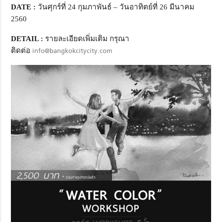
DATE :
วันศุกร์ที่ 24 กุมภาพันธ์ – วันอาทิตย์ที่ 26 มีนาคม
2560
DETAIL :
รายละเอียดเพิ่มเติม กรุณา
ติดต่อ
info@bangkokcitycity.com