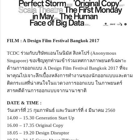
FILM : A Design Film Festival Bangkok 2017
TCDC ร่วมกับบริษัทแอนโนนิมัส สิงคโปร์ (Anonymous
Singapore) ขอเชิญทุกท่านเข้าร่วมเทศกาลภาพยนตร์เฉพาะ
ด้านการออกแบบ A Design Film Festival Bangkok 2017 ที่จะ
พาคุณไปเจาะลึกเบื้องหลังการทำงานของนักออกแบบและตาม
ติดกระแสที่น่าสนใจในแวดวงการออกแบบ ในภาพยนตร์
สารคดีด้านการออกแบบจากนานาชาติ
DATE & TIME :
วันเสาร์ที่ 25 กุมภาพันธ์ และวันเสาร์ที่ 4 มีนาคม 2560
14.00 – 15.30 Generation Start Up
16.00 – 17.35 Original Copy
18.05 – 19.20 Design Disruptor