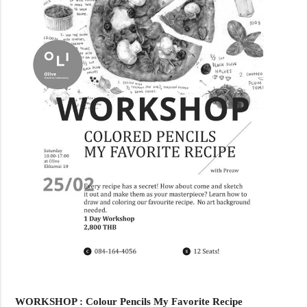
WORKSHOP : Colour Pencils My Favorite Recipe