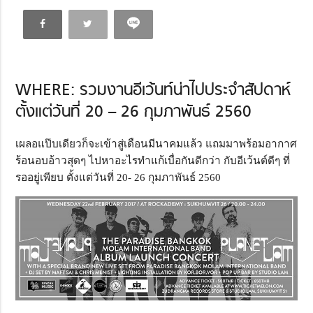
WHERE: รวมงานอีเว้นท์น่าไปประจำสัปดาห์
ตั้งแต่วันที่ 20 – 26 กุมภาพันธ์ 2560
เผลอแป๊บเดียวก็จะเข้าสู่เดือนมีนาคมแล้ว แถมมาพร้อมอากาศ
ร้อนอบอ้าวสุดๆ ไปหาอะไรทำแก้เบื่อกันดีกว่า กับอีเว้นต์ดีๆ ที่
รออยู่เพียบ ตั้งแต่วันที่ 20- 26 กุมภาพันธ์ 2560