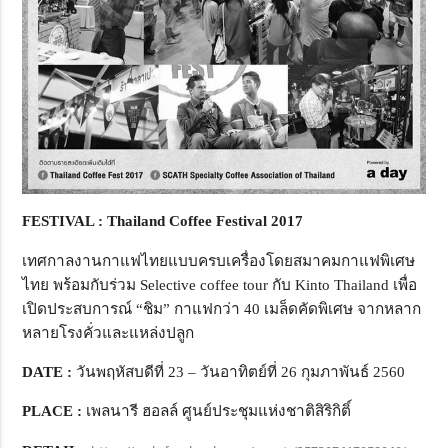
FESTIVAL : Thailand Coffee Festival 2017
เทศกาลงานกาแฟไทยแบบครบเครื่องโดยสมาคมกาแฟพิเศษ
ไทย พร้อมกับร่วม Selective coffee tour กับ Kinto Thailand เพื่อ
เปิดประสบการณ์ “ชิม” กาแฟกว่า 40 เมล็ดคัดพิเศษ จากหลาก
หลายโรงคั่วและแหล่งปลูก
DATE :
วันพฤหัสบดีที่ 23 – วันอาทิตย์ที่ 26 กุมภาพันธ์ 2560
PLACE :
เพลนารี ฮอลล์ ศูนย์ประชุมแห่งชาติสิริกิติ์