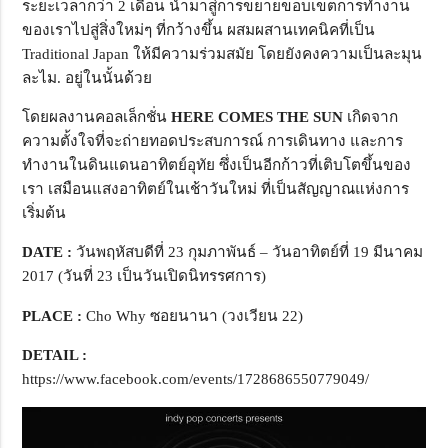
ระยะเวลากว่า 2 เดือน นำมาสู่การขยายขอบเขตการทำงาน
ของเราไปสู่สิ่งใหม่ๆ ที่กว้างขึ้น ผสมผสานเทคนิคที่เป็น
Traditional Japan ให้มีความร่วมสมัย โดยยังคงความเป็นละมุน
ละไม. อยู่ในนั้นด้วย
โดยผลงานคอลเล็กชั่น
HERE COMES THE SUN
เกิดจาก
ความตั้งใจที่จะถ่ายทอดประสบการณ์ การเดินทาง และการ
ทำงานในดินแดนอาทิตย์อุทัย ซึ่งเป็นอีกก้าวที่เติบโตขึ้นของ
เรา เสมือนแสงอาทิตย์ในเช้าวันใหม่ ที่เป็นสัญญาณแห่งการ
เริ่มต้น
DATE
:
วันพฤหัสบดีที่ 23 กุมภาพันธ์ – วันอาทิตย์ที่ 19 มีนาคม
2017 (วันที่ 23 เป็นวันเปิดนิทรรศการ)
PLACE
:
Cho Why ซอยนานา (วงเวียน 22)
DETAIL
:
https://www.facebook.com/events/1728686550779049/