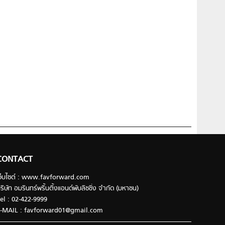
CONTACT
ว็บไซต์ : www.favforward.com
ริษัท อมรินทร์พริ้นติ้งแอนด์พับลิชชิ่ง จำกัด (มหาชน)
el : 02-422-9999
-MAIL :
favforward01@gmail.com