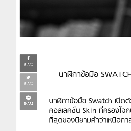
SHARE
นาฬิกาข้อมือ SWATCH ต
SHARE
นาฬิกาข้อมือ Swatch เปิด
SHARE
คอลเลคชั่น Skin ที่ครองใจค
ที่สุดของนิยามคำว่าเหนือกา