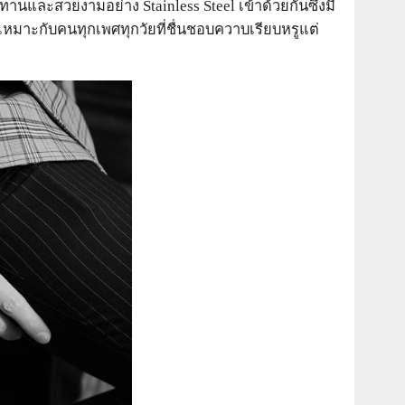
นและสวยงามอย่าง Stainless Steel เข้าด้วยกันซึ่งมี
่เหมาะกับคนทุกเพศทุกวัยที่ชื่นชอบควาบเรียบหรูแต่