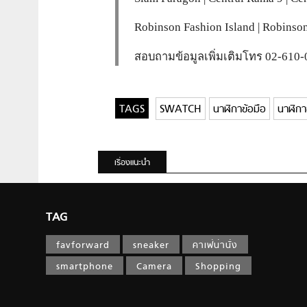
Robinson Fashion Island | Robinso
สอบถามข้อมูลเพิ่มเติมโทร 02-610-
SWATCH
นาฬิกาข้อมือ
นาฬิกา
เรื่องแนะนำ
TAG
favforward
sneaker
คาเฟ่น่านั่ง
smartphone
Camera
Shopping