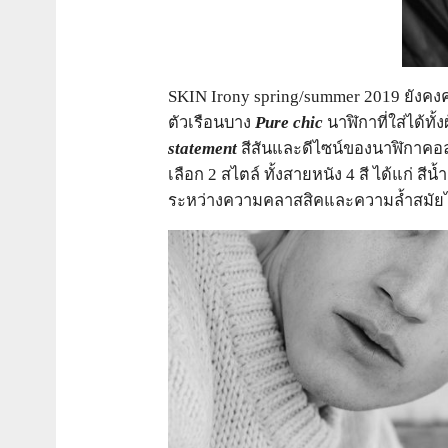
SKIN Irony spring/summer 2019 ยังค
ตัวเรือนบาง
Pure chic
นาฬิกาที่ใส่ได้ท
statement
สีสันและดีไซน์ของนาฬิกาคอลเ
เลือก 2 สไตล์ ทั้งสายหนัง 4 สี ได้แก่ 
ระหว่างความคลาสสิคและความล้ำสมัยไ