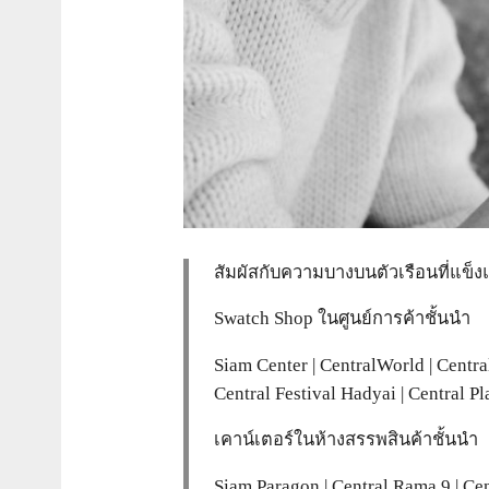
สัมผัสกับความบางบนตัวเรือนที่แข็งแก
Swatch Shop ในศูนย์การค้าชั้นนำ
Siam Center | CentralWorld | Centra
Central Festival Hadyai | Central P
เคาน์เตอร์ในห้างสรรพสินค้าชั้นนำ
Siam Paragon | Central Rama 9 | Ce