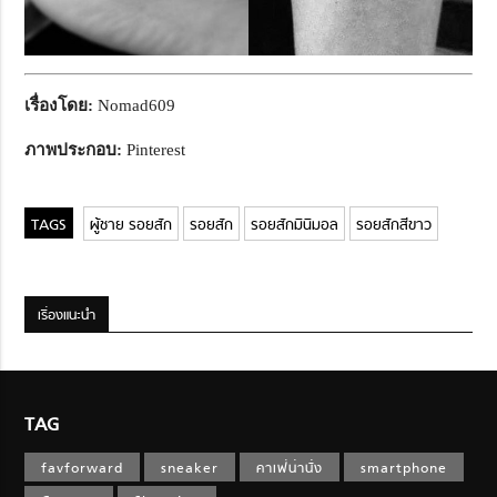
เรื่องโดย:
Nomad609
ภาพประกอบ:
Pinterest
ผู้ชาย รอยสัก
รอยสัก
รอยสักมินิมอล
รอยสักสีขาว
เรื่องแนะนำ
TAG
favforward
sneaker
คาเฟ่น่านั่ง
smartphone