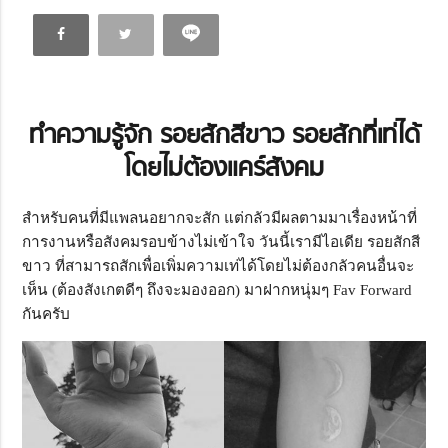
ทำความรู้จัก รอยสักสีขาว รอยสักที่เท่ได้
โดยไม่ต้องแคร์สังคม
สำหรับคนที่มีแพลนอยากจะสัก แต่กลัวมีผลตามมาเรื่องหน้าที่
การงานหรือสังคมรอบข้างไม่เข้าใจ วันนี้เรามีไอเดีย รอยสักสี
ขาว ที่สามารถสักเพื่อเพิ่มความเท่ได้โดยไม่ต้องกลัวคนอื่นจะ
เห็น (ต้องสังเกตดีๆ ถึงจะมองออก) มาฝากหนุ่มๆ Fav Forward
กันครับ