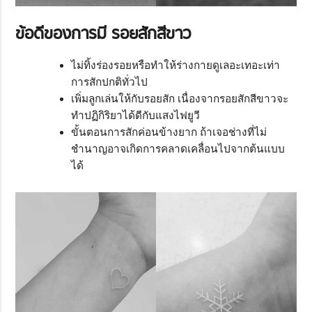
ข้อดีของการมี รอยสักสีขาว
ไม่ทิ้งร่องรอยหรือทำให้ร่างกายดูเลอะเทอะเท่า
การสักปกติทั่วไป
เพิ่มลูกเล่นให้กับรอยสัก เนื่องจากรอยสักสีขาวจะ
ทำปฏิกิริยาได้ดีกับแสงไฟยูวี
ขั้นตอนการสักค่อนข้างยาก ถ้าเจอช่างที่ไม่
ชำนาญอาจเกิดการคลาดเคลื่อนไปจากต้นแบบ
ได้