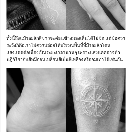
ทั้งนี้ถึงแม้รอยสักสีขาวจะค่อนข้างมองเห็นได้ไม่ชัด แต่ข้อควร
ระวังก็คือเราไม่ควรปล่อยให้บริเวณพื้นที่ที่มีรอยสักโดน
แสงแดดต่อเนื่องเป็นระยะเวลานานๆ เพราะแสงแดดอาจทำ
ปฏิกิริยากับสีหมึกจนเปลี่ยนสีเป็นสีเหลืองหรืออมเทาได้เช่นกัน