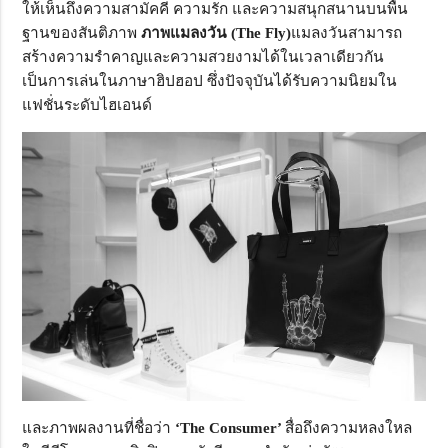
ให้เห็นถึงความสามัคคี ความรัก และความสนุกสนานบนพื้น
ฐานของสันติภาพ
ภาพแมลงวัน
(The Fly)
แมลงวันสามารถ
สร้างความรำคาญและความสวยงามได้ในเวลาเดียวกัน
เป็นการเล่นในภาษาฮิปฮอป ซึ่งปัจจุบันได้รับความนิยมใน
แฟชั่นระดับไฮเอนด์
และภาพผลงานที่ชื่อว่า
‘The Consumer’
สื่อถึงความหลงใหล