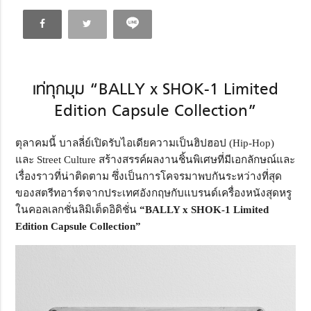
เท่ทุกมุม “BALLY x SHOK-1 Limited
Edition Capsule Collection”
ตุลาคมนี้ บาลลี่ย์เปิดรับไอเดียความเป็นฮิปฮอป (Hip-Hop)
และ Street Culture สร้างสรรค์ผลงานชิ้นพิเศษที่มีเอกลักษณ์และ
เรื่องราวที่น่าติดตาม ซึ่งเป็นการโคจรมาพบกันระหว่างที่สุด
ของสตรีทอาร์ตจากประเทศอังกฤษกับแบรนด์เครื่องหนังสุดหรู
ในคอลเลกชั่นลิมิเต็ดอิดิชั่น
“BALLY x SHOK-1 Limited
Edition Capsule Collection”