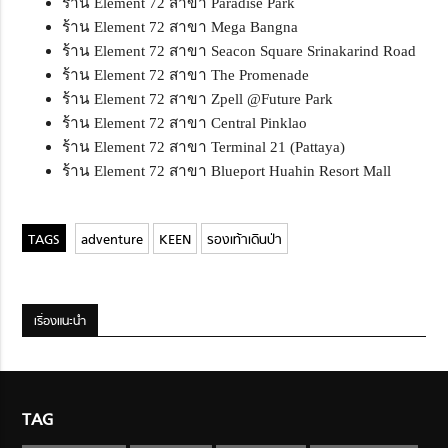
ร้าน Element 72 สาขา Paradise Park
ร้าน Element 72 สาขา Mega Bangna
ร้าน Element 72 สาขา Seacon Square Srinakarind Road
ร้าน Element 72 สาขา The Promenade
ร้าน Element 72 สาขา Zpell @Future Park
ร้าน Element 72 สาขา Central Pinklao
ร้าน Element 72 สาขา Terminal 21 (Pattaya)
ร้าน Element 72 สาขา Blueport Huahin Resort Mall
adventure
KEEN
รองเท้าเดินป่า
เรื่องแนะนำ
TAG