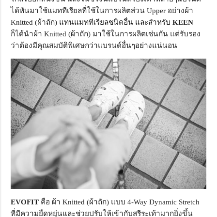
ได้หันมาใช้แมททีเรียลที่ใช้ในการผลิตส่วน Upper อย่างผ้า
Knitted (ผ้าถัก) แทนแมททีเรียลชนิดอื่น และสำหรับ
KEEN
ก็ได้นำผ้า Knitted (ผ้าถัก) มาใช้ในการผลิตเช่นกัน แต่รับรอง
ว่าต้องมีคุณสมบัติพิเศษกว่าแบรนด์อื่นๆอย่างแน่นอน
EVOFIT
คือ ผ้า Knitted (ผ้าถัก) แบบ 4-Way Dynamic Stretch
ที่มีความยืดหยุ่นและช่วยปรับให้เข้ากับสรีระเท้ามากยิ่งขึ้น