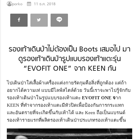
porko
11 ธ.ค. 2018
รองเท้าเดินป่าไม่ต้องเป็น Boots เสมอไป มา
ดูรองเท้าเดินป่ารูปแบบรองเท้าแตะรุ่น
“EVOFIT ONE” จาก KEEN กัน
ไปเดินป่าใส่เสื้อผ้าเครื่องแต่งกายรัดกุมคือสิ่งที่ถูกต้อง แต่ถ้า
อยากได้ความเท่ แบบมีไลฟ์สไตล์ด้วย วันนี้เราจะพาไปรู้จักกับ
รองเท้าเดินป่าในรูปแบบรองเท้าแตะ
EVOFIT ONE จ
าก
KEEN ที่ทำจากรองเท้าแตะมีหัวปิดเพื่อป้องกันการกระแทก
และอันตรายที่จะเกิดขึ้นกับเท้าได้ และ Keen ถือเป็นแบรนด์
รองเท้ารายแรกที่ผลิตรองเท้าเดินป่าประเภทรองเท้าแตะขึ้น