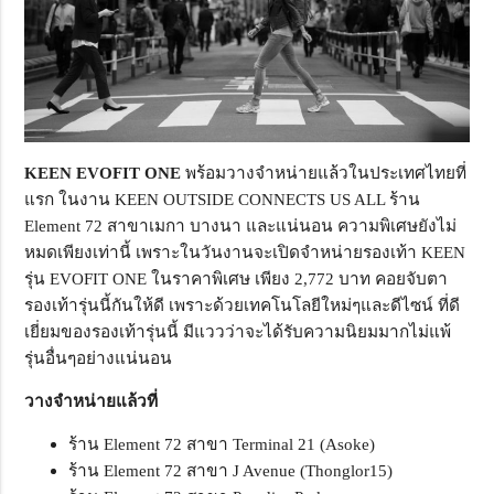
KEEN EVOFIT ONE
พร้อมวางจำหน่ายแล้วในประเทศไทยที่
แรก ในงาน KEEN OUTSIDE CONNECTS US ALL ร้าน
Element 72 สาขาเมกา บางนา และแน่นอน ความพิเศษยังไม่
หมดเพียงเท่านี้ เพราะในวันงานจะเปิดจำหน่ายรองเท้า KEEN
รุ่น EVOFIT ONE ในราคาพิเศษ เพียง 2,772 บาท คอยจับตา
รองเท้ารุ่นนี้กันให้ดี เพราะด้วยเทคโนโลยีใหม่ๆและดีไซน์ ที่ดี
เยี่ยมของรองเท้ารุ่นนี้ มีแววว่าจะได้รับความนิยมมากไม่แพ้
รุ่นอื่นๆอย่างแน่นอน
วางจำหน่ายแล้วที่
ร้าน Element 72 สาขา Terminal 21 (Asoke)
ร้าน Element 72 สาขา J Avenue (Thonglor15)