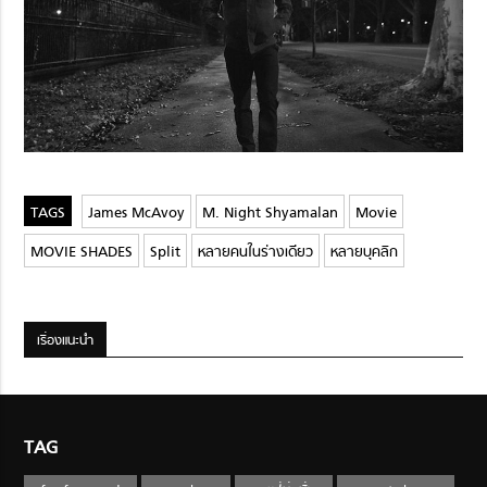
James McAvoy
M. Night Shyamalan
Movie
MOVIE SHADES
Split
หลายคนในร่างเดียว
หลายบุคลิก
เรื่องแนะนำ
TAG