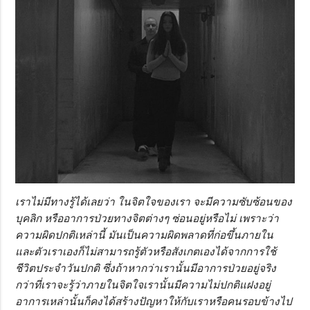
เราไม่มีทางรู้ได้เลยว่า ในจิตใจของเรา จะมีความซับซ้อนของ
บุคลิก หรืออาการป่วยทางจิตต่างๆ ซ่อนอยู่หรือไม่ เพราะว่า
ความผิดปกติเหล่านี้ มันเป็นความผิดพลาดที่ก่อขึ้นภายใน
และตัวเราเองก็ไม่สามารถรู้ตัวหรือสังเกตเองได้จากการใช้
ชีวิตประจำวันปกติ ซึ่งถ้าหากว่าเรานั้นมีอาการป่วยอยู่จริง
กว่าที่เราจะรู้ว่าภายในจิตใจเรานั้นมีความไม่ปกติแฝงอยู่
อาการเหล่านั้นก็คงได้สร้างปัญหาให้กับเราหรือคนรอบข้างไป