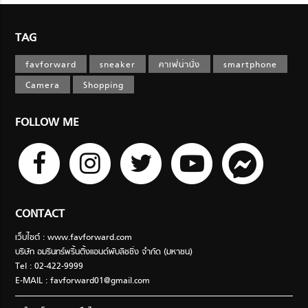
TAG
favforward
sneaker
คาเฟ่น่านั่ง
smartphone
Camera
Shopping
FOLLOW ME
CONTACT
เว็บไซต์ : www.favforward.com
บริษัท อมรินทร์พริ้นติ้งแอนด์พับลิชชิ่ง จำกัด (มหาชน)
Tel : 02-422-9999
E-MAIL :
favforward01@gmail.com