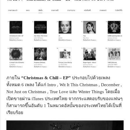
ภายใน
“Christmas & Chill – EP”
ประกอบไปด้วยเพลง
ทั้งหมด 6 เพลง ได้แก่ Intro , Wit It This Christmas , December ,
Not Just on Christmas , True Love และ Winter Things โดยเมื่อ
เปิดขายผ่าน iTunes ประเทศไทย จากกระแสตอบรับของแฟนๆ
ก็สามารถขึ้นอันดับ 1 ในหมวดอัลบั้มของประเทศไทยได้เป็นที่
เรียบร้อย