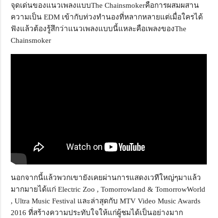
จุดเด่นของแนวเพลงแบบThe Chainsmokerคือการผสมผสาน
ความเป็น EDM เข้ากับท่วงทำนองที่หลากหลายแต่เมื่อใครได้
ฟังแล้วต้องรู้สึกว่าแนวเพลงแบบนี้แหละคือเพลงของThe
Chainsmoker
นอกจากนี้แล้วพวกเขายังเคยผ่านการแสดงเวทีใหญ่ๆมาแล้ว
มากมายได้แก่ Electric Zoo , Tomorrowland & TomorrowWorld
, Ultra Music Festival และล่าสุดกับ MTV Video Music Awards
2016 ที่สร้างความประทับใจให้แก่ผู้ชมได้เป็นอย่างมาก