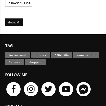
นักร้องต่างประเทศ
เรื่องแนะนำ
TAG
favforward
sneaker
คาเฟ่น่านั่ง
smartphone
Camera
Shopping
FOLLOW ME