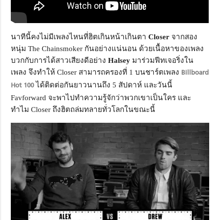
นาทีนี้คงไม่มีเพลงไหนที่ฮิตเกินหน้าเกินตา
Closer
จากสอง
หนุ่ม The Chainsmoker กันอย่างแน่นอน ด้วยเนื้อหาของเพลง
บวกกับการได้สาวเสียงดีอย่าง
Halsey
มาร่วมฟีทเจอริ่งใน
เพลง จึงทำให้ Closer สามารถครองที่ 1 บนชาร์ตเพลง
Billboard
Hot 100
ได้ติดต่อกันยาวนานถึง 5 สัปดาห์ และวันนี้
Favforward จะพาไปทำความรู้จักว่าพวกเขาเป็นใคร และ
ทำไม Closer ถึงฮิตถล่มทลายทั่วโลกในขณะนี้