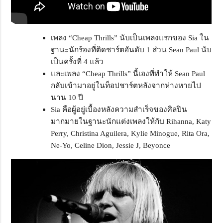
เพลง “Cheap Thrills” นับเป็นเพลงแรกของ Sia ใน
ฐานะนักร้องที่ติดชาร์ตอันดับ 1 ส่วน Sean Paul นับ
เป็นครั้งที่ 4 แล้ว
และเพลง “Cheap Thrills” นี้เองที่ทำให้ Sean Paul
กลับเข้ามาอยู่ในท็อปชาร์ตหลังจากห่างหายไป
นาน 10 ปี
Sia คือผู้อยู่เบื้องหลังความสำเร็จของศิลปิน
มากมายในฐานะนักแต่งเพลงให้กับ Rihanna, Katy
Perry, Christina Aguilera, Kylie Minogue, Rita Ora,
Ne-Yo, Celine Dion, Jessie J, Beyonce