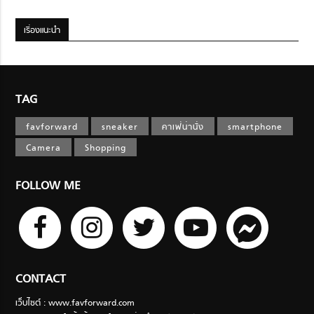
เรื่องแนะนำ
TAG
favforward
sneaker
คาเฟ่น่านั่ง
smartphone
Camera
Shopping
FOLLOW ME
CONTACT
เว็บไซต์ : www.favforward.com