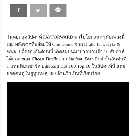
วันหยุดสุดสัปดาห์ FAVFORWARD พาไปโยกสนุกๆ กับเพลงนี้
เลย หลังจากที่ปล่อยให้ One Dance จาก Drake feat. Kyla &
Wizkid ที่ครองอันดับหนึ่งติดลมบนมายาวนานถึง 10 สัปดาห์
ได้เวลาของ
Cheap Thrills
จาก Sia feat. Sean Paul ขึ้นอันดับที่
1 แทนที่บนชาร์ต Billboard Hot 100 Top 10 ในสัปดาห์นี้ แถม
ยอดคนดูในยูทูปทะลุ 400 ล้านวิวเป็นที่เรียบร้อย