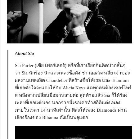
About Sia
Sia Furler (เซีย เฟอร์เลอร์) หรือที่เราเรียกกันติดปากสั้นๆ
ว่า Sia นักร้อง นักแต่งเพลงชื่อดัง ชาวออสเตรเลีย เจ้าของ
ผลงานเพลงฮิต Chandelier ที่สร้างชื่อให้เธอ และ Titanium
ที่เธอตั้งใจจะแต่งให้กับ Alicia Keys แต่ทุกคนต้องเซอร์ไพร์
ส หลังจากเปลี่ยนมือมาหลายต่อ สุดท้ายแล้ว Sia ก็ได้ร้อง
เพลงที่เธอแต่งเอง นอกจากนี้เธอเคยทำสถิติแต่งเพลง
ภายในเวลา 14 นาทีเท่านั้น ที่ส่งให้เพลง Diamonds ผ่าน
เสียงร้องของ Rihanna ดังเป็นพลุแตก