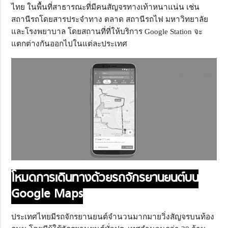
ไทย ในพื้นที่สาธารณะที่มีคนสัญจรทางเท้าหนาแน่น เช่น
สถานีรถโดยสารประจำทาง ตลาด สถานีรถไฟ มหาวิทยาลัย
และโรงพยาบาล โดยสถานที่ที่ให้บริการ Google Station จะ
แตกต่างกันออกไปในแต่ละประเทศ
โหมดการเดินทางด้วยรถจักรยานยนต์บน
Google Maps
ประเทศไทยมีรถจักรยานยนต์จำนวนมากมายวิ่งสัญจรบนท้อง