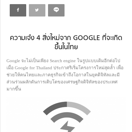
ความเจ๋ง 4 สิ่งใหม่จาก GOOGLE ที่จะเกิด
ขึ้นในไทย
Google จะไม่เป็นเพียง Search engine ในรูปแบบเดิมอีกต่อไป
เมื่อ Google for Thailand ประกาศริเริ่มโครงการใหม่สุดล้ำ เพื่อ
ช่วยให้คนไทยและภาคธุรกิจเข้าถึงโอกาสในยุคดิจิทัลและมี
ส่วนร่วมผลักดันการเติบโตของเศรษฐกิจดิจิทัลของประเทศ
มากขึ้น