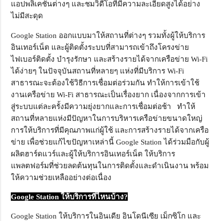
แอปพลิเคชันต่างๆ และชมวิดีโอที่มีความละเอียดสูงได้อย่าง
ไม่มีสะดุด
Google Station ออกแบบมาให้สถานที่ต่างๆ รวมทั้งผู้ให้บริการ
อินเทอร์เน็ต และผู้ติดตั้งระบบที่สามารถเข้าถึงโครงข่าย
ไฟเบอร์ติดตั้ง บำรุงรักษา และสร้างรายได้จากเครือข่าย Wi-Fi
ได้ง่ายๆ ในปัจจุบันสถานที่หลายๆ แห่งที่มีบริการ Wi-Fi
สาธารณะจะต้องใช้วิธีการเชื่อมต่อร่วมกัน ทำให้การเข้าใช้
งานเครือข่าย Wi-Fi สาธารณะเป็นเรื่องยาก เนื่องจากการเข้า
สู่ระบบแต่ละครั้งมีความยุ่งยากและการเชื่อมต่อช้า ทำให้
สถานที่หลายแห่งมีปัญหาในการบริหารเครือข่ายขนาดใหญ่
การให้บริการที่มีคุณภาพแก่ผู้ใช้ และการสร้างรายได้จากเครือ
ข่าย เพื่อช่วยแก้ไขปัญหาเหล่านี้ Google Station ได้ร่วมมือกับผู้
ผลิตฮาร์ดแวร์และผู้ให้บริการอินเทอร์เน็ต ให้บริการ
แพลตฟอร์มที่ช่วยลดต้นทุนในการติดตั้งและดำเนินงาน พร้อม
ให้ความช่วยเหลืออย่างต่อเนื่อง
Google Station
ให้บริการที่ไหนบ้าง?
Google Station ให้บริการในอินเดีย อินโดนีเซีย เม็กซิโก และ