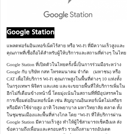
Google Station
แพลตฟอร์มอินเทอร์เน็ตไร้สาย หรือ Wi-Fi ที่มีความเร็วสูงและ
คุณภาพที่เชื่อถือได้สำหรับผู้ให้บริการและสถานที่ต่างๆ ในไทย
Google Station ที่เปิดตัวในไทยครั้งนี้เป็นการร่วมมือระหว่าง
Google กับ บริษัท กสท โทรคมนาคม จำกัด (มหาชน) หรือ
CAT เพื่อให้บริการ Wi-Fi คุณภาพสูงในพื้นที่ต่างๆ 10 แห่งทั้ง
ในกรุงเทพฯ พิจิตร และเลย และจะขยายพื้นที่ให้บริการเพิ่มใน
อีกไม่กี่เดือนข้างหน้านี้ โดยมุ่งเน้นในสถานที่ที่มีอุปสรรคใน
การเชื่อมต่ออินเทอร์เน็ต เช่น สัญญาณอินเทอร์เน็ตไม่เสถียร
หรือมีค่าใช้จ่ายสูง อาทิ โรงพยาบาล มหาวิทยาลัย ตลาด ทั้ง
ในชุมชนเมืองและพื้นที่ห่างไกล โดย “Wi-Fi ที่ให้บริการผ่าน
Google Station มีความเร็วสูง ทำให้ผู้ใช้สามารถเช็คอีเมล ส่ง
ข้อความถึงเพื่อนและครอบครัว รวมถึงสามารถอัปเดต