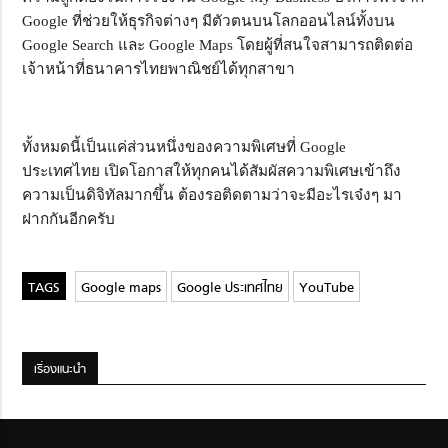
Google ที่ช่วยให้ธุรกิจต่างๆ มีตัวตนบนโลกออนไลน์ทั้งบน
Google Search และ Google Maps โดยผู้ที่สนใจสามารถติดต่อ
เจ้าหน้าที่ธนาคารไทยพาณิชย์ได้ทุกสาขา
ทั้งหมดนี้เป็นแค่ส่วนหนึ่งของความพิเศษที่ Google
ประเทศไทย เปิดโอกาสให้ทุกคนได้สัมผัสความพิเศษเข้าถึง
ความเป็นดิจิทัลมากขึ้น ต้องรอติดตามว่าจะมีอะไรเจ๋งๆ มา
ฝากกันอีกครับ
Google maps
Google ประเทศไทย
YouTube
เรื่องแนะนำ