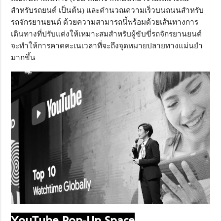
สำหรับรถยนต์ เป็นต้น) และคำนวณความเร็วบนถนนสำหรับ
รถจักรยานยนต์ ด้วยความสามารถนี้พร้อมด้วยเส้นทางการ
เดินทางที่ปรับแต่งให้เหมาะสมสำหรับผู้ขับขี่รถจักรยานยนต์
จะทำให้การคาดคะเนเวลาที่จะถึงจุดหมายปลายทางแม่นยำ
มากขึ้น