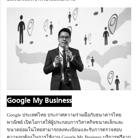
Google My Business
Google ประเทศไทย ประกาศความร่วมมือกับธนาคารไทย
พาณิชย์ เปิดโอกาสให้ผู้ประกอบการวิสาหกิจขนาดเล็กและ
ขนาดย่อมในไทยสามารถลงทะเบียนและรับการตรวจสอบ
ความถูกต้องในการใช้งาน Google My Business บริการฟรีจาก