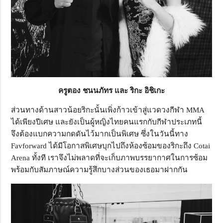
ครูตอง ชนนภัทร และ ริกะ อิชิเกะ
ส่วนทางด้านสาวน้อยริกะนั้นเพิ่งก้าวเข้าสู่แวดวงกีฬา MMA
ได้เพียงปีเศษ และยังเป็นผู้หญิงไทยคนแรกกับกีฬาประเภทนี้
จึงต้องแบกความกดดันไว้มากเป็นพิเศษ ซึ่งในวันนี้ทาง
Favforward ได้มีโอกาสพิเศษบุกไปถึงห้องซ้อมของริกะถึง Cotai
Arena ทั้งที เราจึงไม่พลาดที่จะเก็บภาพบรรยากาศในการซ้อม
พร้อมกับสัมภาษณ์ความรู้สึกบางส่วนของเธอมาฝากกัน