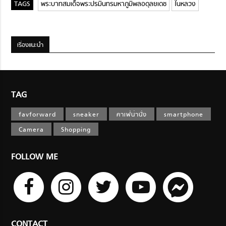
พระบาทสมเด็จพระปรมินทรมหาภูมิพลอดุลยเดช
ในหลวง
เรื่องแนะนำ
TAG
favforward
sneaker
คาเฟ่น่านั่ง
smartphone
Camera
Shopping
FOLLOW ME
CONTACT