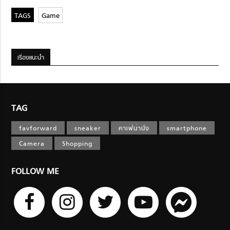
Game
เรื่องแนะนำ
TAG
favforward
sneaker
คาเฟ่น่านั่ง
smartphone
Camera
Shopping
FOLLOW ME