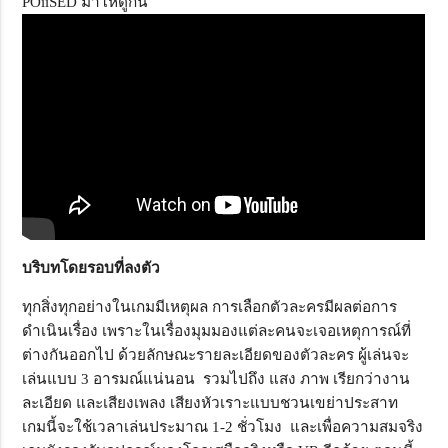
POiiSED มาให้ดูกัน
บริบทโดยรอบที่ลงตัว
ทุกสิ่งทุกอย่างในเกมมีเหตุผล การเลือกตัวละครมีผลต่อการ
ดำเนินเรื่อง เพราะในเรื่องมุมมองแต่ละคนจะเจอเหตุการณ์ที่
ต่างกันออกไป ด้วยลักษณะรายละเอียดของตัวละคร ผู้เล่นจะ
เล่นแบบ 3 อารมณ์แน่นอน รวมไปถึง แสง ภาพ เรียกว่างาน
ละเอียด และเสียงเพลง เสียงหัวเราะแบบชวนเขย่าประสาท
เกมนี้จะใช้เวลาเล่นประมาณ 1-2 ชั่วโมง และเพื่อความสมจริง