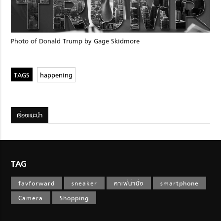
Photo of Donald Trump by Gage Skidmore
happening
เรื่องแนะนำ
TAG
favforward
sneaker
คาเฟ่น่านั่ง
smartphone
Camera
Shopping