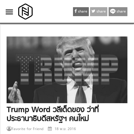
menu
menu
share
share
share
Trump Word วลีเด็ดของ ว่าที่
ประธานาธิบดีสหรัฐฯ คนใหม่
Favorite for Friend
18 พ.ย. 2016