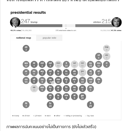
ภาพผลการนับคะแนนอย่างไม่เป็นทางการ (ยังไม่แล้วเสร็จ)