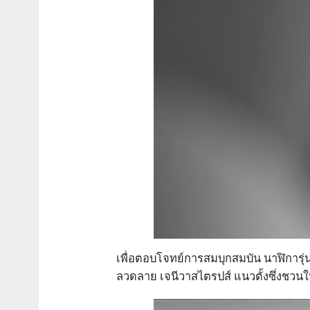
เพื่อตอบโจทย์การสมบุกสมบัน นาฬิการุ่น
ลวดลาย เจนีวาสไตรปส์ แนวตั้งซึ่งชวนใ