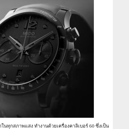
าในทุกสภาพแสง ทำงานด้วยเครื่องคาลิเบอร์ 60 ซึ่งเป็น