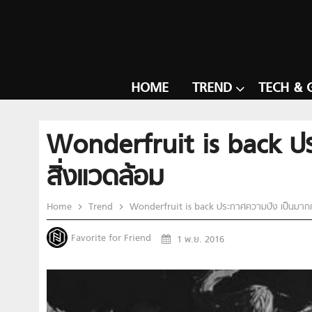
HOME
TREND
TECH & 
Wonderfruit is back ปร
สิ่งแวดล้อม
Home
Trend
Wonderfruit is back ประกาศความปัง เป็นมากกว่
Favorite for Friend
1 พ.ย. 2016