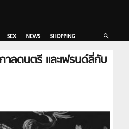
SEX
NEWS
SHOPPING
search
าลดนตรี และเฟรนด์ลี่กับ