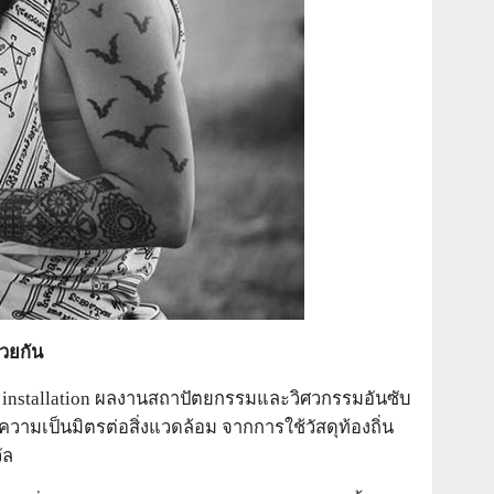
วยกัน
 installation ผลงานสถาปัตยกรรมและวิศวกรรมอันซับ
วามเป็นมิตรต่อสิ่งแวดล้อม จากการใช้วัสดุท้องถิ่น
ัล