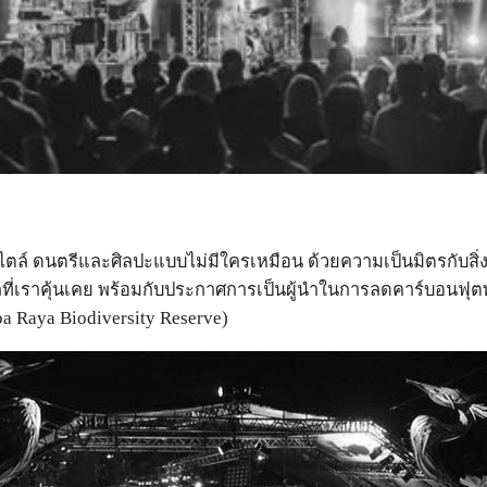
์สไตล์ ดนตรีและศิลปะแบบไม่มีใครเหมือน ด้วยความเป็นมิตรกับ
ติวัลที่เราคุ้นเคย พร้อมกับประกาศการเป็นผู้นำในการลดคาร์บอนฟ
Raya Biodiversity Reserve)