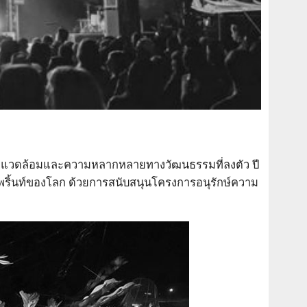
สิ่งแวดล้อมและความหลากหลายทางวัฒนธรรมที่ลงตัว ปี
ุตพริ้นท์ของโลก ด้วยการสนับสนุนโครงการอนุรักษ์ความ