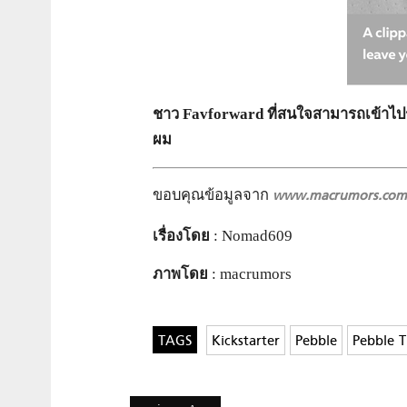
ชาว Favforward ที่สนใจสามารถเข้าไปร
ผม
ขอบคุณข้อมูลจาก
www.macrumors.com
เรื่องโดย
: Nomad609
ภาพโดย
: macrumors
Kickstarter
Pebble
Pebble 