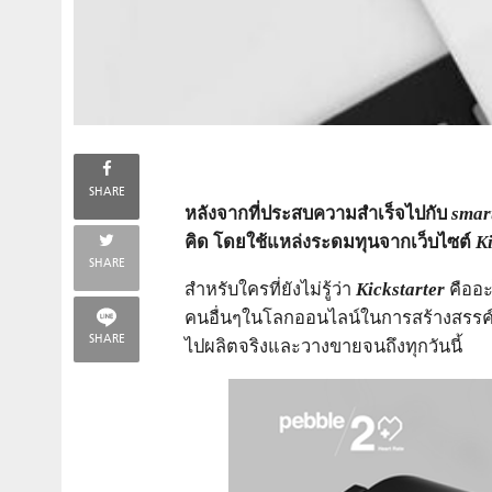
SHARE
หลังจากที่ประสบความสำเร็จไปกับ
smar
คิด โดยใช้แหล่งระดมทุนจากเว็บไซต์
Ki
SHARE
สำหรับใครที่ยังไม่รู้ว่า
Kickstarter
คืออ
คนอื่นๆในโลกออนไลน์ในการสร้างสรรค์โป
SHARE
ไปผลิตจริงและวางขายจนถึงทุกวันนี้