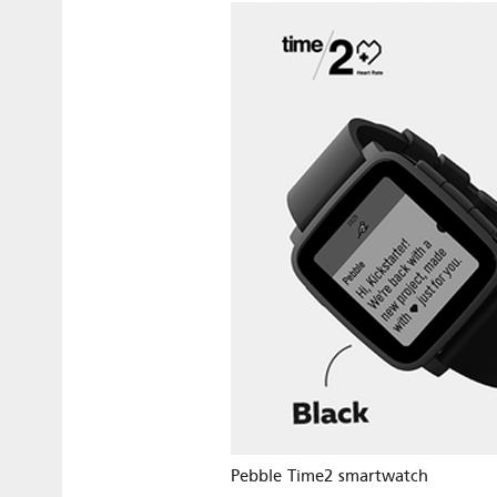
Pebble Time2 smartwatch