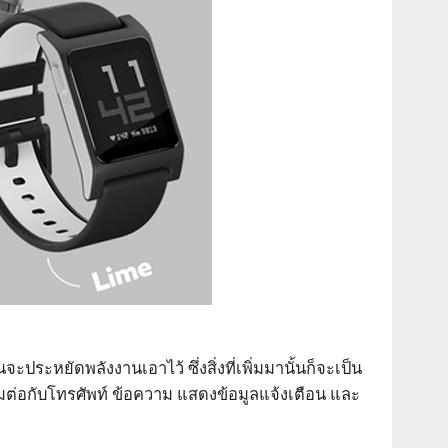
ะหยัดพลังงานเอาไว้ ซึ่งสิ่งที่เพิ่มมานั้นก็จะเป็น
อมต่อกับโทรศัพท์ ข้อความ แสดงข้อมูลแจ้งเตือน และ