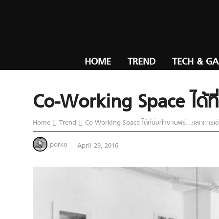
HOME
TREND
TECH & G
Co-Working Space ได้ที่
Home
Trend
Co-Working Space ได้ที่นั่งทำงานฟรี…แลกการเขีย
porko
April 29, 2016