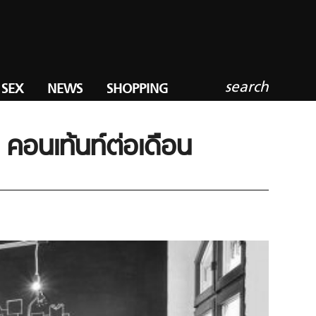
search
SEX
NEWS
SHOPPING
คอนเท้นท์ต่อเดือน