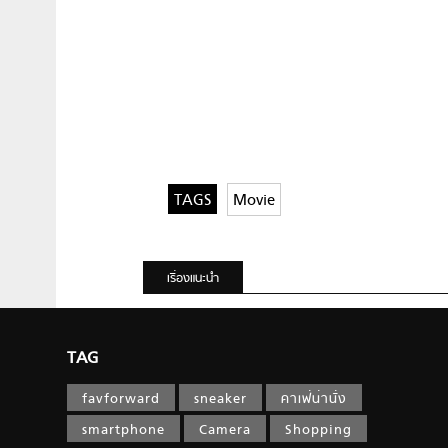
Movie
เรื่องแนะนำ
TAG
favforward
sneaker
คาเฟ่น่านั่ง
smartphone
Camera
Shopping