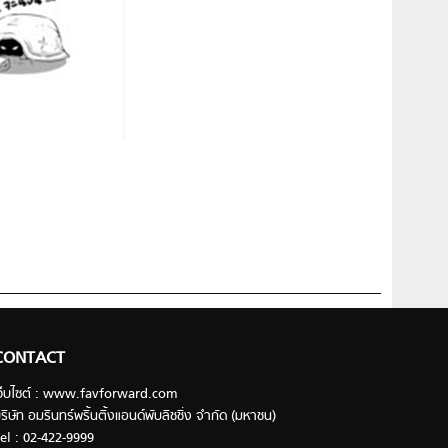
CONTACT
ว็บไซต์ : www.favforward.com
ริษัท อมรินทร์พริ้นติ้งแอนด์พับลิชชิ่ง จำกัด (มหาชน)
el : 02-422-9999