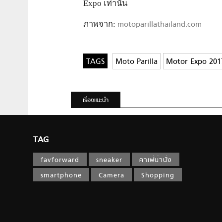
Expo เท่านั้น
ภาพจาก:
motoparillathailand.com
Moto Parilla
Motor Expo 201
เรื่องแนะนำ
TAG
favforward
sneaker
คาเฟ่น่านั่ง
smartphone
Camera
Shopping