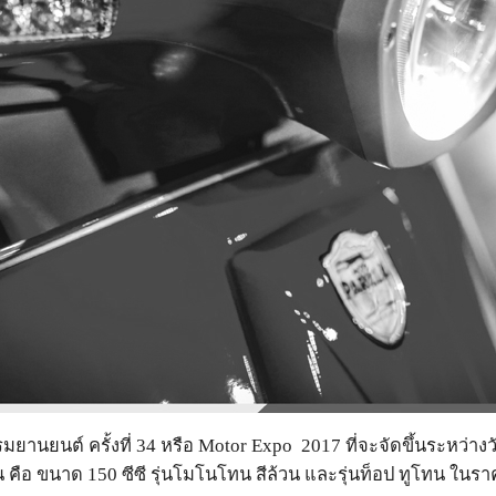
นยนต์ ครั้งที่ 34 หรือ Motor Expo 2017 ที่จะจัดขึ้นระหว่างวัน
่น คือ ขนาด 150 ซีซี รุ่นโมโนโทน สีล้วน และรุ่นท็อป ทูโทน ใน