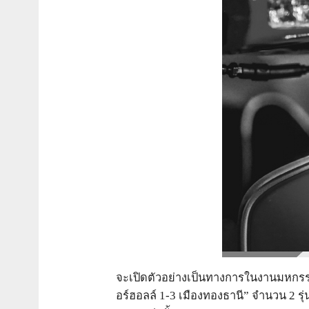
จะเปิดตัวอย่างเป็นทางการในงานมหกรรมยา
อร์ฮอลล์ 1-3 เมืองทองธานี” จำนวน 2 รุ