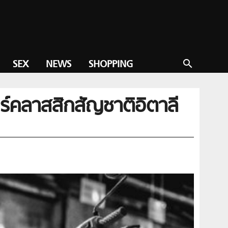
SEX
NEWS
SHOPPING
search
ตอร์คลาสสิกสัญชาติอิตาลี