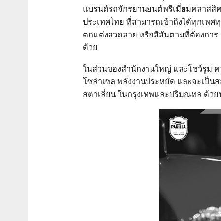
แบรนด์รถจักรยานยนต์พรีเมี่ยมคลาสสิค 
ประเทศไทย ที่สามารถเข้าถึงได้ทุกเพศท
ตกแต่งลวดลาย หรือสีสันตามที่ต้องการ 
ด้วย
ในส่วนของสำนักงานใหญ่ และโชว์รูม คาด
โซล่าเซล พลังงานประหยัด และจะเป็นส
สตาเลี่ยน ในกรุงเทพและปริมณทล ด้วยบริ