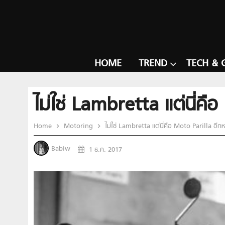
HOME
TREND
TECH & 
ไม่ใช่ Lambretta แต่นี่คื
Home
Motoring
ไม่ใช่ Lambretta แต่นี่คือ Moto Parilla อีก
Babiw
1 ธ.ค. 2017