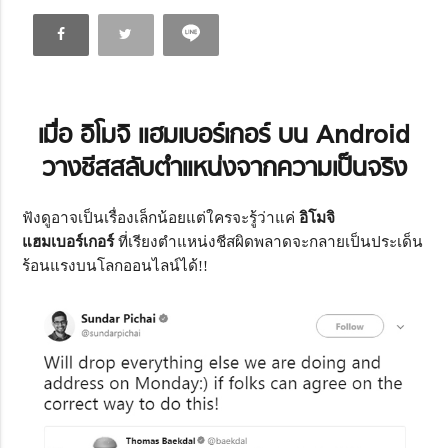
เมื่อ อิโมจิ
แฮมเบอร์เกอร์ บน Android
วางชีสสลับตำแหน่งจากความเป็นจริง
ฟังดูอาจเป็นเรื่องเล็กน้อยแต่ใครจะรู้ว่าแค่
อิโมจิ
แฮมเบอร์เกอร์
ที่เรียงตำแหน่งชีสผิดพลาดจะกลายเป็นประเด็น
ร้อนแรงบนโลกออนไลน์ได้!!