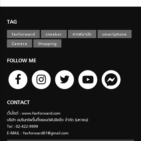
TAG
favforward
sneaker
คาเฟ่น่านั่ง
smartphone
Camera
Shopping
FOLLOW ME
CONTACT
เว็บไซต์ : www.favforward.com
บริษัท อมรินทร์พริ้นติ้งแอนด์พับลิชชิ่ง จำกัด (มหาชน)
Tel : 02-422-9999
E-MAIL :
favforward01@gmail.com