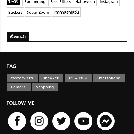
Boomerang
Face Filters
Halloween
Instagram
Stickers
Super Zoom
เทศกาลฮาโลวีน
เรื่องแนะนำ
TAG
favforward
sneaker
คาเฟ่น่านั่ง
smartphone
Camera
Shopping
FOLLOW ME