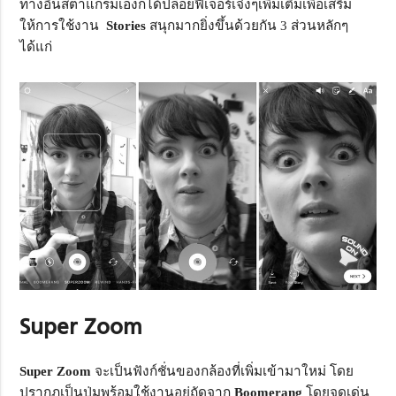
ทางอินสตาแกรมเองก็ได้ปล่อยฟีเจอร์เจ๋งๆเพิ่มเติมเพื่อเสริม
ให้การใช้งาน
Stories
สนุกมากยิ่งขึ้นด้วยกัน 3 ส่วนหลักๆ
ได้แก่
Super Zoom
Super Zoom
จะเป็นฟังก์ชั่นของกล้องที่เพิ่มเข้ามาใหม่ โดย
ปรากฎเป็นปุ่มพร้อมใช้งานอยู่ถัดจาก
Boomerang
โดยจุดเด่น