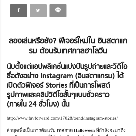
ลองเล่นหรือยัง? ฟีเจอร์ใหม่ใน อินสตาแก
รม ต้อนรับเทศกาลฮาโลวีน
นับตั้งแต่แอปพลิเคชั่นแบ่งปันรูปถ่ายและวิดีโอ
ชื่อดังอย่าง Instagram (อินสตาแกรม) ได้
เปิดตัวฟีเจอร์ Stories ที่เป็นการโพสต์
รูปภาพและคลิปวิดีโอสั้นๆแบบชั่วคราว
(ภายใน 24 ชั่วโมง) นั้น
http://www.favforward.com/17028/trend/instagram-stories/
ล่าสุดเพื่อเป็นการต้อนรับ
เทศกาล Halloween
ที่กำลังจะมาถึง