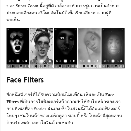
ของ Super Zoom นี้อยู่ที่ตัวกล้องจะทำการซูมภาพเป็นจังหวะ
ประกอบเสียงดนตรีโดยอัตโนมัติเพื่อเรียกเสียงฮาจากผู้ที่
พบเห็น
Face Filters
อีกหนึ่งฟีเจอร์ที่ได้รับความนิยมไม่แพ้กัน เห็นจะเป็น
Face
Filters
ที่เป็นการใส่ฟิลเตอร์หน้ากากเก๋ๆให้กับใบหน้าของเรา
ยามที่เซลฟี่ลง Stories นั่นเอง ซึ่งในส่วนนี้ก็ได้อัพเดตฟิลเตอร์
ใหม่ๆ เช่นใบหน้าของแดร็กคูล่า ซอมบี้ หรือใบหน้าผีสุดหลอน
ต้อนรับเทศกาลฮาโลวีนด้วยเช่นกัน