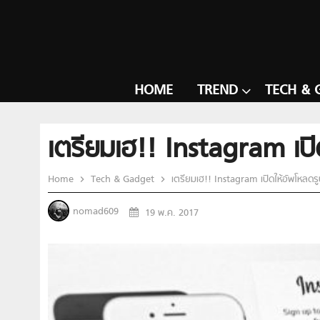
HOME
TREND
TECH & 
เตรียมเฮ!! Instagram เปิ
Home
Tech & Gadget
เตรียมเฮ!! Instagram เปิดให้อัพโหลดรู
nomad609
19 พ.ค. 2017