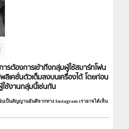
รต้องการเข้าถึงกลุ่มผู้ใช้สมาร์ทโฟน
พลิเคชั่นตัวเต็มลงบนเครื่องได้ โดยก่อน
ใช้งานกลุ่มนี้เช่นกัน
็นับเป็นสัญญานอันดีจากทาง Instagram เราอาจได้เห็น