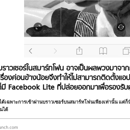
บบราวเซอร์ในสมาร์ทโฟน อาจเป็นผลพวงมาจากกา
รื่องค่อนข้างน้อยจึงทำให้ไม่สามารถติดตั้งแอป
ก็มี
Facebook Lite
ที่ปล่อยออกมาเพื่อรองรับผู้
ทำได้เฉพาะการเข้าผ่านบราวเซอร์บนสมาร์ทโฟนเพียงเท่านั้น แต่ก
นได้
unch.com