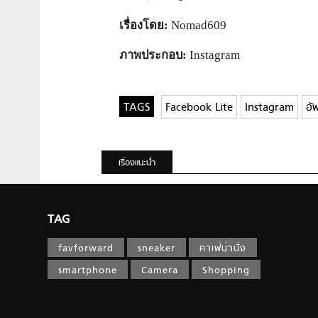
เรื่องโดย:
Nomad609
ภาพประกอบ:
Instagram
Facebook Lite
Instagram
อั
เรื่องแนะนำ
TAG
favforward
sneaker
คาเฟ่น่านั่ง
smartphone
Camera
Shopping