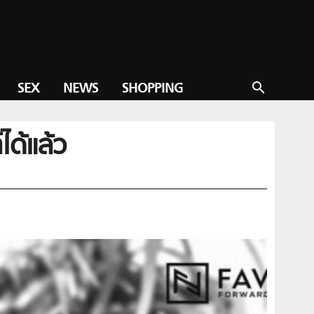
SEX
NEWS
SHOPPING
search
ได้แล้ว