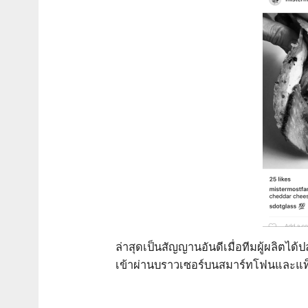
ล่าสุดเป็นสัญญานอันดีเมื่อทีมผู้ผลิตไ
เข้าผ่านบราวเซอร์บนสมาร์ทโฟนและแท็ป