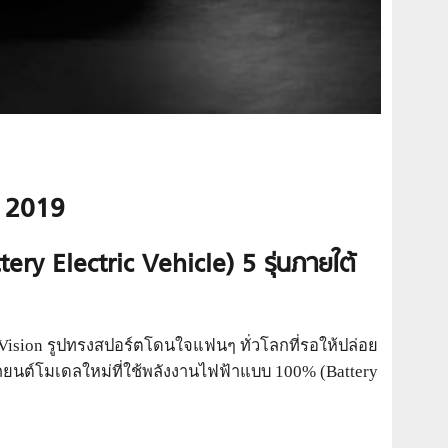
ี 2019
ry Electric Vehicle) 5 รุ่นภายใต้
 Vision รูปทรงสปอร์ตโดนใจแฟนๆ ทั่วโลกที่รอให้ปล่อย
ยนต์โมเดลใหม่ที่ใช้พลังงานไฟฟ้าแบบ 100% (Battery