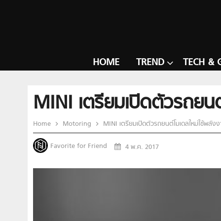
HOME
TREND
TECH & 
MINI เตรียมเปิดตัวรถยน
Home
Motoring
MINI เตรียมเปิดตัวรถยนต์โมเดลใหม่ใช้พลั
Favorite for Friend
4 พ.ค. 2017