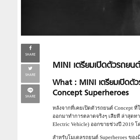
SHARE
MINI เตรียมเปิดตัวรถยนต
SHARE
What : MINI เตรียมเปิดตัว
Concept Superheroes
SHARE
หลังจากที่เคยเปิดตัวรถยนต์ Concept ท
ออกมาทำการตลาดจริงๆ เสียที ล่าสุดทา
Electric Vehicle) ออกขายช่วงปี 2019 โ
สำหรับโมเดลรถยนต์ Superheroes ของมินิ