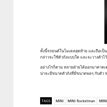
ทั้งนี้รถยนต์ในโมเดลสุดท้าย และถือเป็
กล่าวจะใช้ตัวถังแบบใด และจะวางตัวไว้ท
อย่างไรก็ตาม หลายฝ่ายได้ออกมาคาดเดาถึ
น่าจะมีขนาดตัวถังที่มีขนาดพอๆ กับตัว
MINI
MINI Rocketman
MINI