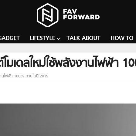
GADGET
LIFESTYLE
TALK ABOUT
HOW TO
ต์โมเดลใหม่ใช้พลังงานไฟฟ้า 
งงานไฟฟ้า 100% ภายในปี 2019