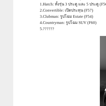
1.Hatch: ทั้งรุ่น 3 ประตู และ 5 ประตู (F5
2.Convertible: เปิดประทุน (F57)
3.Clubman: รูปโฉม Estate (F54)
4.Countryman: รูปโฉม SUV (F60)
5.??????