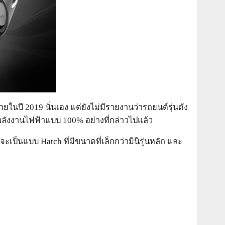
ในปี 2019 นั่นเอง แต่ยังไม่มีรายงานว่ารถยนต์รุ่นดัง
้พลังงานไฟฟ้าแบบ 100% อย่างที่กล่าวไปแล้ว
ป็นแบบ Hatch ที่มีขนาดที่เล็กกว่ามินิรุ่นหลัก และ