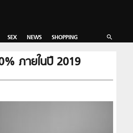
SEX
NEWS
SHOPPING
search
100% ภายในปี 2019