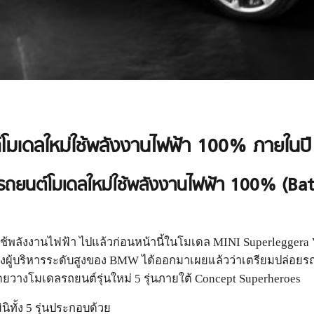
์โมเดลใหม่ใช้พลังงานไฟฟ้า 100% ภายในป
รถยนต์โมเดลใหม่ใช้พลังงานไฟฟ้า 100% (Batte
ี่ใช้พลังงานไฟฟ้า ไปแล้วก่อนหน้านี้ในโมเดล MINI Superleggera
งผู้บริหารระดับสูงของ BMW ได้ออกมาเผยแล้วว่าเตรียมปล่อยรถ
ดยวางโมเดลรถยนต์รุ่นใหม่ 5 รุ่นภายใต้ Concept Superheroes
ทั้ง 5 รุ่นประกอบด้วย