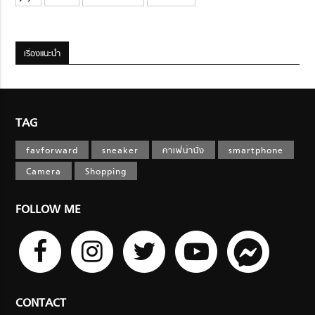
เรื่องแนะนำ
TAG
favforward
sneaker
คาเฟ่น่านั่ง
smartphone
Camera
Shopping
FOLLOW ME
CONTACT