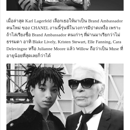
เมื่อล่าสุด Karl Lagerfeld เลือกเธอให้มาเป็น Brand Ambassador
คนใหม่ ของ CHANEL งานนี้รุ่นพี่ในวงการมีปาดเหงื่อ เพราะ
ถ้าไล่เรียงชื่อ Brand Ambassador คนเก่าๆ ที่ผ่านมาเรียกว่าไม่
ธรรมดา อาทิ Blake Lively, Kristen Stewart, Elle Fanning, Cara
Delevingne หรือ Julianne Moore แล้ว Willow ถือว่าเป็น Muse ที่
อายุน้อยที่สุดเลยก็ว่าได้