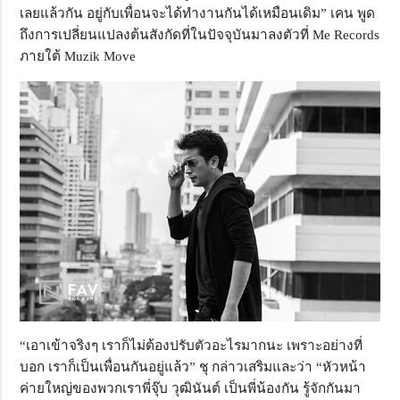
เลยแล้วกัน อยู่กับเพื่อนจะได้ทำงานกันได้เหมือนเดิม” เคน พูด
ถึงการเปลี่ยนแปลงต้นสังกัดที่ในปัจจุบันมาลงตัวที่ Me Records
ภายใต้ Muzik Move
“เอาเข้าจริงๆ เราก็ไม่ต้องปรับตัวอะไรมากนะ เพราะอย่างที่
บอก เราก็เป็นเพื่อนกันอยู่แล้ว” ชุ กล่าวเสริมและว่า “หัวหน้า
ค่ายใหญ่ของพวกเราพี่จุ๊บ วุฒินันต์ เป็นพี่น้องกัน รู้จักกันมา