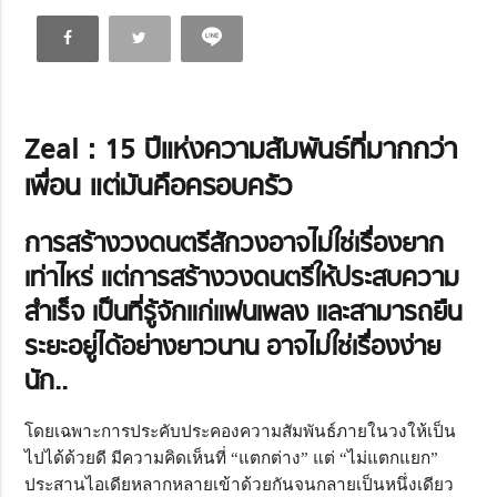
Zeal : 15 ปีแห่งความสัมพันธ์ที่มากกว่า
เพื่อน แต่มันคือครอบครัว
การสร้างวงดนตรีสักวงอาจไม่ใช่เรื่องยาก
เท่าไหร่ แต่การสร้างวงดนตรีให้ประสบความ
สำเร็จ เป็นที่รู้จักแก่แฟนเพลง และสามารถยืน
ระยะอยู่ได้อย่างยาวนาน อาจไม่ใช่เรื่องง่าย
นัก..
โดยเฉพาะการประคับประคองความสัมพันธ์ภายในวงให้เป็น
ไปได้ด้วยดี มีความคิดเห็นที่ “แตกต่าง” แต่ “ไม่แตกแยก”
ประสานไอเดียหลากหลายเข้าด้วยกันจนกลายเป็นหนึ่งเดียว