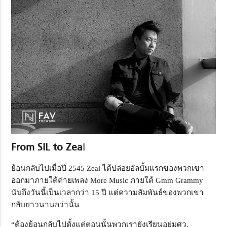
From SIL to Zea
l
ย้อนกลับไปเมื่อปี 2545 Zeal ได้ปล่อยอัลบั้มแรกของพวกเขา
ออกมาภายใต้ค่ายเพลง More Music ภายใต้ Gmm Grammy
นับถึงวันนี้เป็นเวลากว่า 15 ปี แต่ความสัมพันธ์ของพวกเขา
กลับยาวนานกว่านั้น
“ต้องย้อนกลับไปตั้งแต่ตอนนั้นพวกเรายังเรียนอยู่มศว.