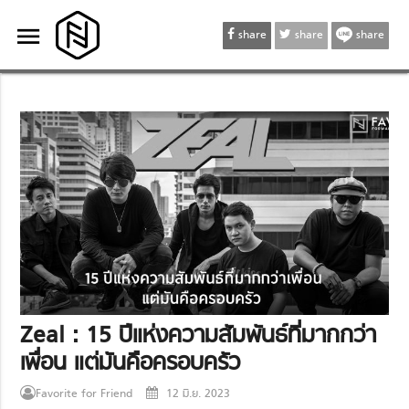
menu
menu
share
share
share
Zeal : 15 ปีแห่งความสัมพันธ์ที่มากกว่า
เพื่อน แต่มันคือครอบครัว
Favorite for Friend
12 มิ.ย. 2023