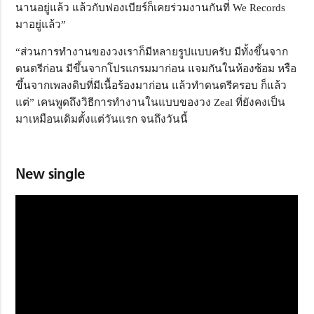
นานอยู่แล้ว แล้วกับฟองเบียร์ก็เคยร่วมงานกันที่ We Records
มาอยู่แล้ว”
“ส่วนการทำงานของวงเราก็มีหลายรูปแบบครับ มีทั้งขึ้นจาก
ดนตรีก่อน มีขึ้นจากโปรแกรมมาก่อน แจมกันในห้องซ้อม หรือ
ขึ้นจากเพลงดิบที่มีเนื้อร้องมาก่อน แล้วทำดนตรีครอบ ก็แล้ว
แต่” เคนพูดถึงวิธีการทำงานในแบบของวง Zeal ที่ยังคงเป็น
มาเหมือนเดิมตั้งแต่วันแรก จนถึงวันนี้
New single