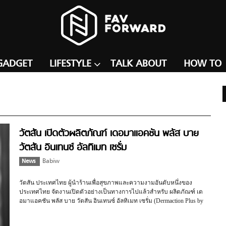
GADGET
LIFESTYLE
TALK ABOUT
HOW TO
วัตสัน เปิดตัวผลิตภัณฑ์ เดอมาแอคชัน พลัส บาย
วัตสัน อินเทนซ์ อัลทิเมท เซรั่ม
News
Babiw
วัตสัน ประเทศไทย ผู้นำร้านเพื่อสุขภาพและความงามอันดับหนึ่งของ
ประเทศไทย จัดงานเปิดตัวอย่างเป็นทางการไปแล้วสำหรับ ผลิตภัณฑ์ เด
อมาแอคชัน พลัส บาย วัตสัน อินเทนซ์ อัลทิเมท เซรั่ม (Dermaction Plus by
Watsons Intense Ultimate Serum)