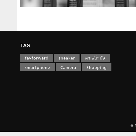
TAG
favforward
sneaker
คาเฟ่น่านั่ง
smartphone
Camera
Shopping
© 