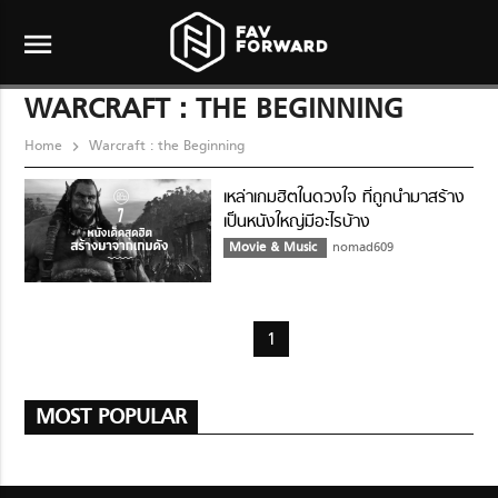
menu
WARCRAFT : THE BEGINNING
Home
Warcraft : the Beginning
เหล่าเกมฮิตในดวงใจ ที่ถูกนำมาสร้าง
เป็นหนังใหญ่มีอะไรบ้าง
Movie & Music
nomad609
1
MOST POPULAR