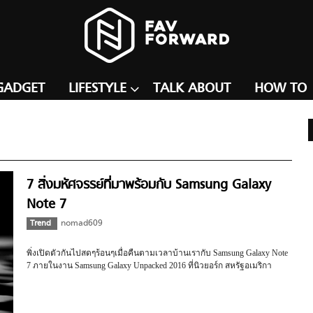
GADGET
LIFESTYLE
TALK ABOUT
HOW TO
7 สิ่งมหัศจรรย์ที่มาพร้อมกับ Samsung Galaxy
Note 7
Trend
nomad609
พิ่งเปิดตัวกันไปสดๆร้อนๆเมื่อคืนตามเวลาบ้านเรากับ Samsung Galaxy Note
7 ภายในงาน Samsung Galaxy Unpacked 2016 ที่นิวยอร์ก สหรัฐอเมริกา