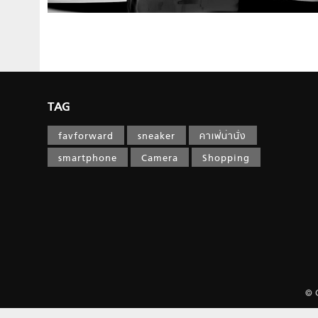
TAG
favforward
sneaker
คาเฟ่น่านั่ง
smartphone
Camera
Shopping
© 