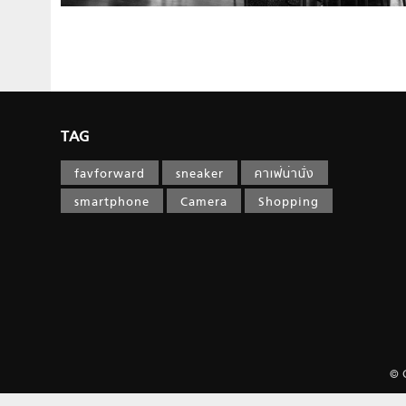
TAG
favforward
sneaker
คาเฟ่น่านั่ง
smartphone
Camera
Shopping
© 