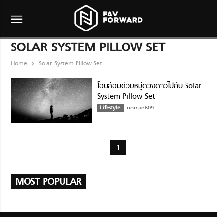
menu
SOLAR SYSTEM PILLOW SET
Home
Solar System Pillow Set
โอบล้อมด้วยหมู่ดวงดาวไปกับ Solar
System Pillow Set
Lifestyle
nomad609
1
MOST POPULAR