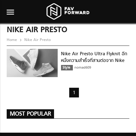
menu
NIKE AIR PRESTO
Home
Nike Air Presto
Nike Air Presto Ultra Flyknit อีก
หนึ่งความสำเร็จที่สานต่อจาก Nike
Style
nomad609
1
MOST POPULAR