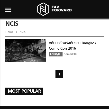
menu
NCIS
Home
NCIS
กลับมาอีกครั้งกับงาน Bangkok
Comic Con 2016
Lifestyle
nomad609
1
MOST POPULAR