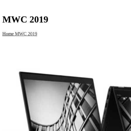
MWC 2019
Home
MWC 2019