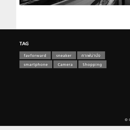
TAG
favforward
sneaker
คาเฟ่น่านั่ง
smartphone
Camera
Shopping
© 