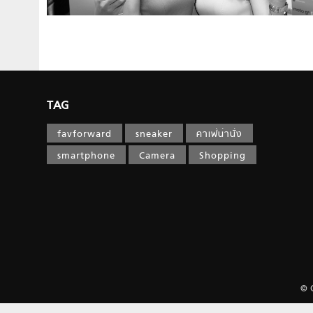
TAG
favforward
sneaker
คาเฟ่น่านั่ง
smartphone
Camera
Shopping
© 