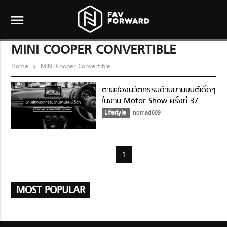
menu
MINI COOPER CONVERTIBLE
Home
MINI Cooper Convertible
ตามส่องนวัตกรรมด้านยานยนต์เด็ดๆ
ในงาน Motor Show ครั้งที่ 37
(รถยนต์)
Lifestyle
nomad609
1
MOST POPULAR