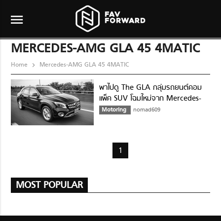
menu
MERCEDES-AMG GLA 45 4MATIC
Home
Mercedes-AMG GLA 45 4MATIC
พาไปดู The GLA กลุ่มรถยนต์คอม
แพ็ค SUV โฉมใหม่จาก Mercedes-
Benz
Motoring
nomad609
1
MOST POPULAR