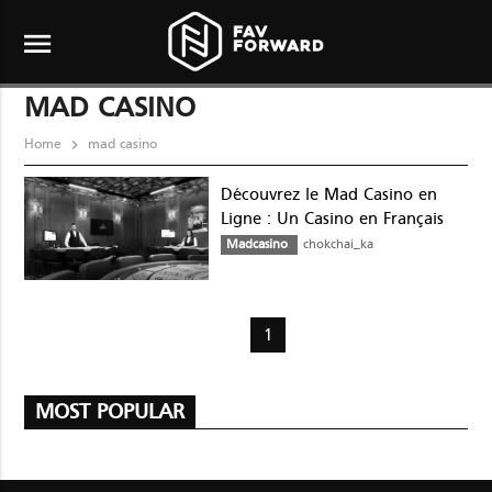
menu
MAD CASINO
Home
mad casino
Découvrez le Mad Casino en
Ligne : Un Casino en Français
avec Bonus Gagnant
Madcasino
chokchai_ka
1
MOST POPULAR