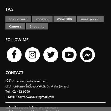
TAG
favforward
sneaker
คาเฟ่น่านั่ง
smartphone
Camera
Shopping
FOLLOW ME
CONTACT
เว็บไซต์ : www.favforward.com
บริษัท อมรินทร์พริ้นติ้งแอนด์พับลิชชิ่ง จำกัด (มหาชน)
Tel : 02-422-9999
E-MAIL :
favforward01@gmail.com
สนใจลงโฆษณากับเว็บไซต์ FAVFORWARD