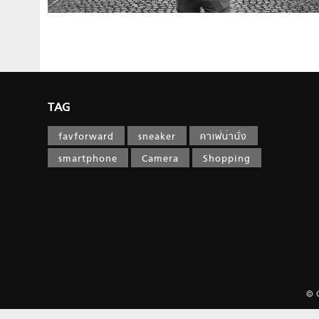
TAG
favforward
sneaker
คาเฟ่น่านั่ง
smartphone
Camera
Shopping
© 