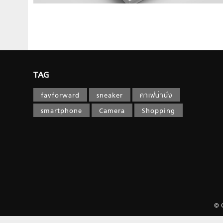
TAG
favforward
sneaker
คาเฟ่น่านั่ง
smartphone
Camera
Shopping
© 