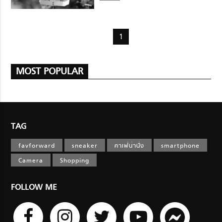
เล่าเรียน”
1
MOST POPULAR
TAG
favforward
sneaker
คาเฟ่น่านั่ง
smartphone
Camera
Shopping
FOLLOW ME