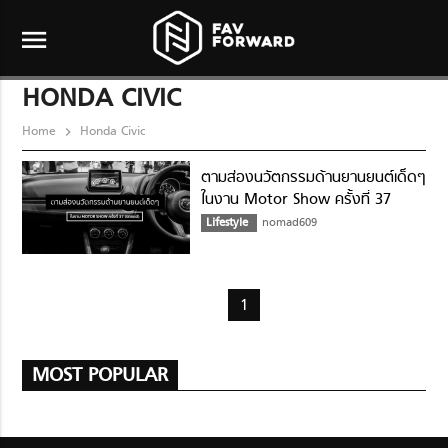
menu
HONDA CIVIC
Home
Honda Civic
ตามส่องนวัตกรรมด้านยานยนต์เด็ดๆ
ในงาน Motor Show ครั้งที่ 37
(รถยนต์)
Lifestyle
nomad609
1
MOST POPULAR