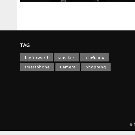
TAG
favforward
sneaker
คาเฟ่น่านั่ง
smartphone
Camera
Shopping
© 