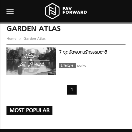
menu
GARDEN ATLAS
Home
Garden Atlas
7 จุดนัดพบคนรักธรรมชาติ
Lifestyle
porko
1
MOST POPULAR