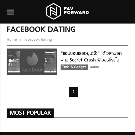
menu
FACEBOOK DATING
Home
facebook dating
“แอบชอบเธออยู่นะจ๊ะ” ได้เวลาบอก
ผ่าน Secret Crush ฟีเจอร์ใหม่ใน
Facebook Dating
Tech & Gadget
porko
1
MOST POPULAR